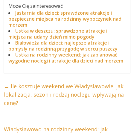
Może Cię zainteresować
Jastarnia dla dzieci: sprawdzone atrakcje i
bezpieczne miejsca na rodzinny wypoczynek nad
morzem
Ustka w deszczu: sprawdzone atrakcje i
miejsca na udany dzień mimo pogody
Białowieża dla dzieci: najlepsze atrakcje i
pomysły na rodzinną przygodę w sercu puszczy
Ustka na rodzinny weekend: jak zaplanować
wygodne noclegi i atrakcje dla dzieci nad morzem
←
Ile kosztuje weekend we Władysławowie: jak
lokalizacja, sezon i rodzaj noclegu wpływają na
cenę?
Władysławowo na rodzinny weekend: jak