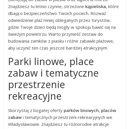
Znajdziesz tu letnio czynne, strzeżone
kąpieliska
, które
dbają o bezpieczeństwo Twoich pociech. Rozważ
odwiedzenie plaż mniej obleganych przez turystów,
gdzie Twoje dzieci będą mogły w spokoju bawić się na
świeżym powietrzu. Warto przynieść zestaw do
budowania zamków z piasku i różne zabawki plażowe,
aby uczynić ten czas jeszcze bardziej atrakcyjnym.
Parki linowe, place
zabaw i tematyczne
przestrzenie
rekreacyjne
Skorzystaj z bogatej oferty
parków linowych
,
placów
zabaw
i tematycznych przestrzeni rekreacyjnych we
Władysławowie. Znajdziesz tu różnorodne atrakcje