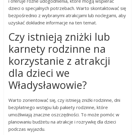
i oferuje różne udogodnienia, które mogą wspierać
dzieci o specjalnych potrzebach. Warto skontaktować się
bezpośrednio z wybranymi atrakcjami lub noclegami, aby
uzyskać dokładne informacje na ten temat.
Czy istnieją zniżki lub
karnety rodzinne na
korzystanie z atrakcji
dla dzieci we
Władysławowie?
Warto zorientować się, czy istnieją zniżki rodzinne, dni
bezpłatnego wstępu lub pakiety rodzinne, które
umożliwiają znaczne oszczędności. To może pomóc w
planowaniu budżetu na atrakcje i rozrywkę dla dzieci
podczas wyjazdu.