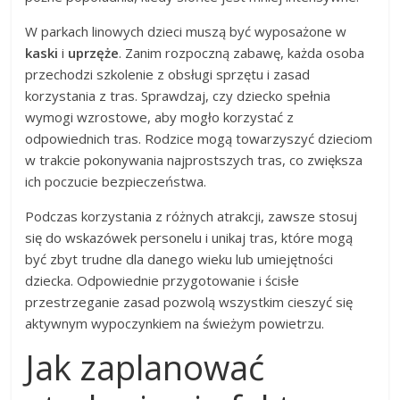
W parkach linowych dzieci muszą być wyposażone w
kaski
i
uprzęże
. Zanim rozpoczną zabawę, każda osoba
przechodzi szkolenie z obsługi sprzętu i zasad
korzystania z tras. Sprawdzaj, czy dziecko spełnia
wymogi wzrostowe, aby mogło korzystać z
odpowiednich tras. Rodzice mogą towarzyszyć dzieciom
w trakcie pokonywania najprostszych tras, co zwiększa
ich poczucie bezpieczeństwa.
Podczas korzystania z różnych atrakcji, zawsze stosuj
się do wskazówek personelu i unikaj tras, które mogą
być zbyt trudne dla danego wieku lub umiejętności
dziecka. Odpowiednie przygotowanie i ścisłe
przestrzeganie zasad pozwolą wszystkim cieszyć się
aktywnym wypoczynkiem na świeżym powietrzu.
Jak zaplanować