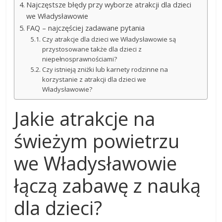
Najczęstsze błędy przy wyborze atrakcji dla dzieci
we Władysławowie
FAQ – najczęściej zadawane pytania
Czy atrakcje dla dzieci we Władysławowie są
przystosowane także dla dzieci z
niepełnosprawnościami?
Czy istnieją zniżki lub karnety rodzinne na
korzystanie z atrakcji dla dzieci we
Władysławowie?
Jakie atrakcje na
świeżym powietrzu
we Władysławowie
łączą zabawę z nauką
dla dzieci?