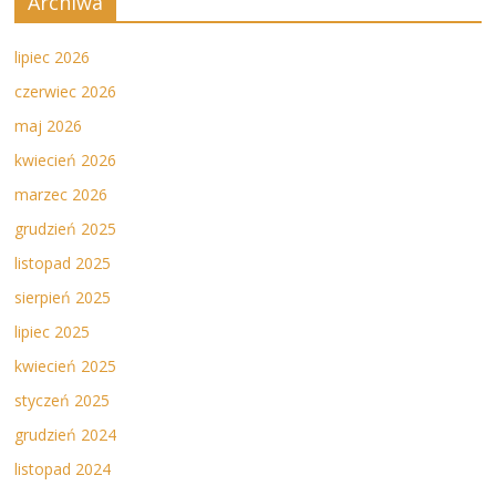
Archiwa
lipiec 2026
czerwiec 2026
maj 2026
kwiecień 2026
marzec 2026
grudzień 2025
listopad 2025
sierpień 2025
lipiec 2025
kwiecień 2025
styczeń 2025
grudzień 2024
listopad 2024