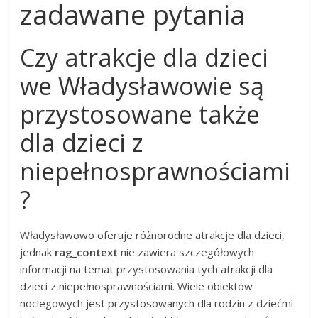
zadawane pytania
Czy atrakcje dla dzieci
we Władysławowie są
przystosowane także
dla dzieci z
niepełnosprawnościami
?
Władysławowo oferuje różnorodne atrakcje dla dzieci,
jednak
rag_context
nie zawiera szczegółowych
informacji na temat przystosowania tych atrakcji dla
dzieci z niepełnosprawnościami. Wiele obiektów
noclegowych jest przystosowanych dla rodzin z dziećmi