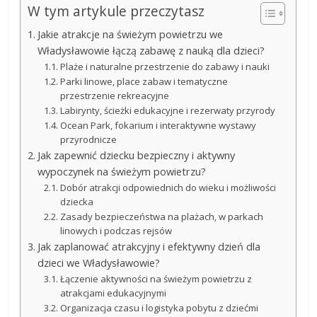
W tym artykule przeczytasz
Jakie atrakcje na świeżym powietrzu we
Władysławowie łączą zabawę z nauką dla dzieci?
Plaże i naturalne przestrzenie do zabawy i nauki
Parki linowe, place zabaw i tematyczne
przestrzenie rekreacyjne
Labirynty, ścieżki edukacyjne i rezerwaty przyrody
Ocean Park, fokarium i interaktywne wystawy
przyrodnicze
Jak zapewnić dziecku bezpieczny i aktywny
wypoczynek na świeżym powietrzu?
Dobór atrakcji odpowiednich do wieku i możliwości
dziecka
Zasady bezpieczeństwa na plażach, w parkach
linowych i podczas rejsów
Jak zaplanować atrakcyjny i efektywny dzień dla
dzieci we Władysławowie?
Łączenie aktywności na świeżym powietrzu z
atrakcjami edukacyjnymi
Organizacja czasu i logistyka pobytu z dziećmi