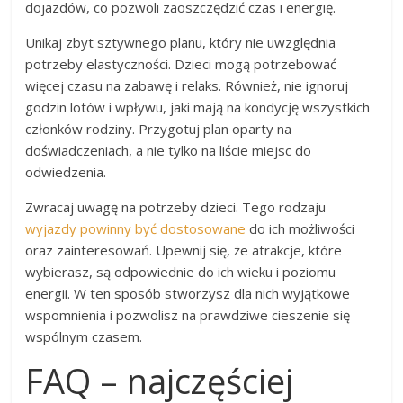
dojazdów, co pozwoli zaoszczędzić czas i energię.
Unikaj zbyt sztywnego planu, który nie uwzględnia
potrzeby elastyczności. Dzieci mogą potrzebować
więcej czasu na zabawę i relaks. Również, nie ignoruj
godzin lotów i wpływu, jaki mają na kondycję wszystkich
członków rodziny. Przygotuj plan oparty na
doświadczeniach, a nie tylko na liście miejsc do
odwiedzenia.
Zwracaj uwagę na potrzeby dzieci. Tego rodzaju
wyjazdy powinny być dostosowane
do ich możliwości
oraz zainteresowań. Upewnij się, że atrakcje, które
wybierasz, są odpowiednie do ich wieku i poziomu
energii. W ten sposób stworzysz dla nich wyjątkowe
wspomnienia i pozwolisz na prawdziwe cieszenie się
wspólnym czasem.
FAQ – najczęściej