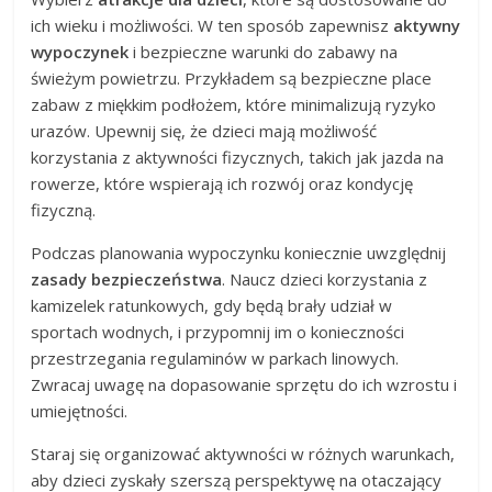
ich wieku i możliwości. W ten sposób zapewnisz
aktywny
wypoczynek
i bezpieczne warunki do zabawy na
świeżym powietrzu. Przykładem są bezpieczne place
zabaw z miękkim podłożem, które minimalizują ryzyko
urazów. Upewnij się, że dzieci mają możliwość
korzystania z aktywności fizycznych, takich jak jazda na
rowerze, które wspierają ich rozwój oraz kondycję
fizyczną.
Podczas planowania wypoczynku koniecznie uwzględnij
zasady bezpieczeństwa
. Naucz dzieci korzystania z
kamizelek ratunkowych, gdy będą brały udział w
sportach wodnych, i przypomnij im o konieczności
przestrzegania regulaminów w parkach linowych.
Zwracaj uwagę na dopasowanie sprzętu do ich wzrostu i
umiejętności.
Staraj się organizować aktywności w różnych warunkach,
aby dzieci zyskały szerszą perspektywę na otaczający