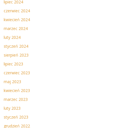
lipiec 2024
czerwiec 2024
kwiecień 2024
marzec 2024
luty 2024
styczeń 2024
sierpień 2023
lipiec 2023
czerwiec 2023
maj 2023
kwiecień 2023
marzec 2023
luty 2023
styczeń 2023
grudzień 2022