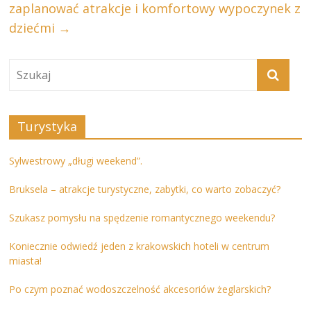
zaplanować atrakcje i komfortowy wypoczynek z
dziećmi
→
Turystyka
Sylwestrowy „długi weekend”.
Bruksela – atrakcje turystyczne, zabytki, co warto zobaczyć?
Szukasz pomysłu na spędzenie romantycznego weekendu?
Koniecznie odwiedź jeden z krakowskich hoteli w centrum
miasta!
Po czym poznać wodoszczelność akcesoriów żeglarskich?