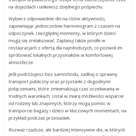
na dojazdach i unikniesz zbędnego pośpiechu.
Wybierz odpowiednie dni na różne aktywności,
zapewniając jednocześnie harmonogram z czasem na
odpoczynek. Uwzględnij momenty, w których dzieci
mogą się zrelaksować. Zaplanuj także posiłki w
restauracjach z ofertą dla najmłodszych, co pozwoli im
spróbować lokalnych przysmaków w komfortowej
atmosferze.
Jeśli podróżujesz bez samochodu, zadbaj o sprawny
transport publiczny oraz przystanki z dogodnymi
połączeniami, które zminimalizują czas oczekiwania w
trudnych warunkach. Ustal w miarę możliwości wsparcie
od rodziny lub znajomych, którzy mogą pomóc w
transporcie bagaży i dzieci w kluczowych momentach, na
przykład podczas przesiadek.
Rozważ rzadsze, ale bardziej intensywne dni, w których