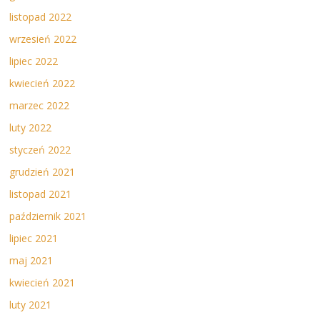
listopad 2022
wrzesień 2022
lipiec 2022
kwiecień 2022
marzec 2022
luty 2022
styczeń 2022
grudzień 2021
listopad 2021
październik 2021
lipiec 2021
maj 2021
kwiecień 2021
luty 2021