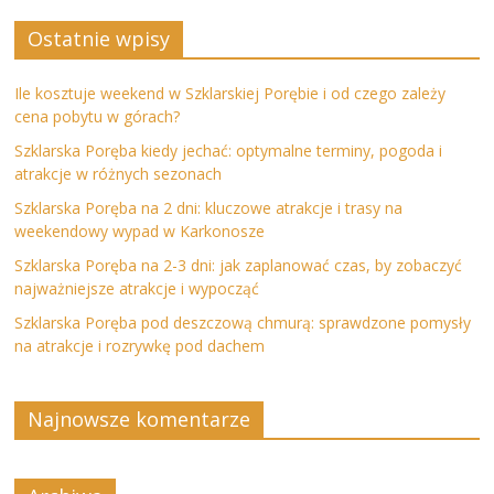
Ostatnie wpisy
Ile kosztuje weekend w Szklarskiej Porębie i od czego zależy
cena pobytu w górach?
Szklarska Poręba kiedy jechać: optymalne terminy, pogoda i
atrakcje w różnych sezonach
Szklarska Poręba na 2 dni: kluczowe atrakcje i trasy na
weekendowy wypad w Karkonosze
Szklarska Poręba na 2-3 dni: jak zaplanować czas, by zobaczyć
najważniejsze atrakcje i wypocząć
Szklarska Poręba pod deszczową chmurą: sprawdzone pomysły
na atrakcje i rozrywkę pod dachem
Najnowsze komentarze