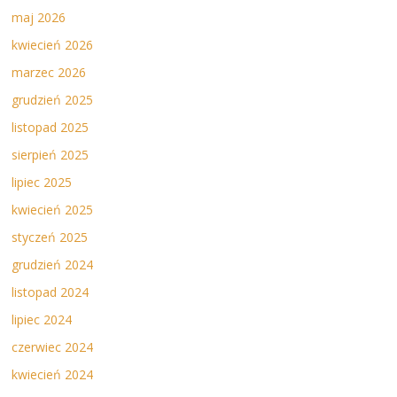
maj 2026
kwiecień 2026
marzec 2026
grudzień 2025
listopad 2025
sierpień 2025
lipiec 2025
kwiecień 2025
styczeń 2025
grudzień 2024
listopad 2024
lipiec 2024
czerwiec 2024
kwiecień 2024