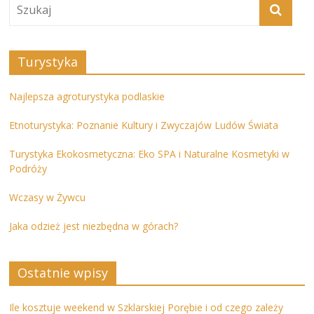
Turystyka
Najlepsza agroturystyka podlaskie
Etnoturystyka: Poznanie Kultury i Zwyczajów Ludów Świata
Turystyka Ekokosmetyczna: Eko SPA i Naturalne Kosmetyki w
Podróży
Wczasy w Żywcu
Jaka odzież jest niezbędna w górach?
Ostatnie wpisy
Ile kosztuje weekend w Szklarskiej Porębie i od czego zależy