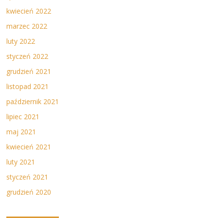
kwiecień 2022
marzec 2022
luty 2022
styczeń 2022
grudzień 2021
listopad 2021
październik 2021
lipiec 2021
maj 2021
kwiecień 2021
luty 2021
styczeń 2021
grudzień 2020