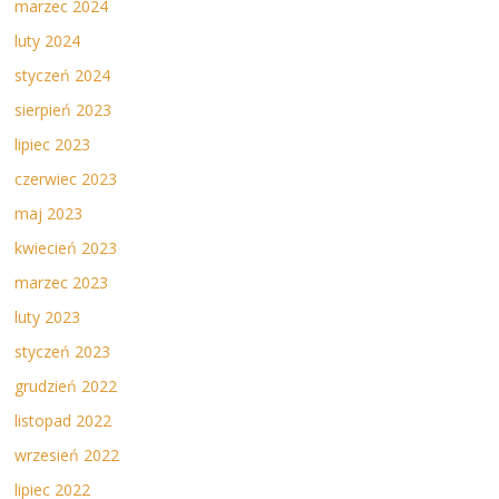
marzec 2024
luty 2024
styczeń 2024
sierpień 2023
lipiec 2023
czerwiec 2023
maj 2023
kwiecień 2023
marzec 2023
luty 2023
styczeń 2023
grudzień 2022
listopad 2022
wrzesień 2022
lipiec 2022