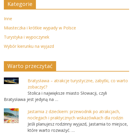
Kategorie
Inne
Miasteczka i krótkie wypady w Polsce
Turystyka i wypoczynek
Wybór kierunku na wyjazd
Warto przeczytać
Bratysława – atrakcje turystyczne, zabytki, co warto
zobaczyć?
Stolica i największe miasto Słowacji, czyli
Bratysława jest jedyną na …
Jastarnia z dzieckiem: przewodnik po atrakcjach,
noclegach i praktycznych wskazówkach dla rodzin
Jeśli planujesz rodzinny wyjazd, Jastarnia to miejsce,
które warto rozważyć. …