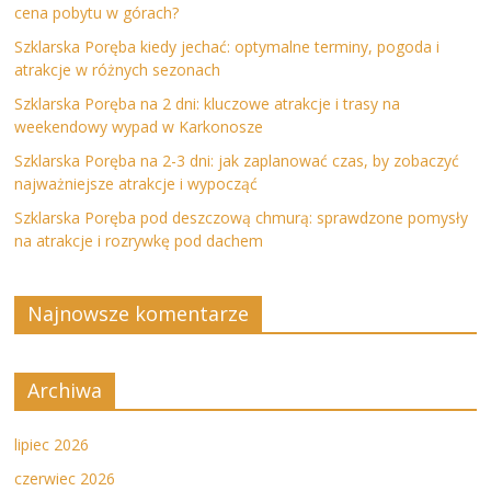
cena pobytu w górach?
Szklarska Poręba kiedy jechać: optymalne terminy, pogoda i
atrakcje w różnych sezonach
Szklarska Poręba na 2 dni: kluczowe atrakcje i trasy na
weekendowy wypad w Karkonosze
Szklarska Poręba na 2-3 dni: jak zaplanować czas, by zobaczyć
najważniejsze atrakcje i wypocząć
Szklarska Poręba pod deszczową chmurą: sprawdzone pomysły
na atrakcje i rozrywkę pod dachem
Najnowsze komentarze
Archiwa
lipiec 2026
czerwiec 2026