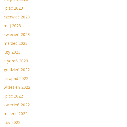
lipiec 2023
czerwiec 2023
maj 2023
kwiecień 2023
marzec 2023
luty 2023
styczeń 2023
grudzień 2022
listopad 2022
wrzesień 2022
lipiec 2022
kwiecień 2022
marzec 2022
luty 2022