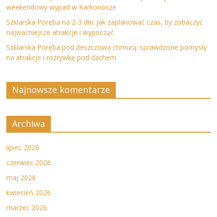
weekendowy wypad w Karkonosze
Szklarska Poręba na 2-3 dni: jak zaplanować czas, by zobaczyć
najważniejsze atrakcje i wypocząć
Szklarska Poręba pod deszczową chmurą: sprawdzone pomysły
na atrakcje i rozrywkę pod dachem
Najnowsze komentarze
Archiwa
lipiec 2026
czerwiec 2026
maj 2026
kwiecień 2026
marzec 2026