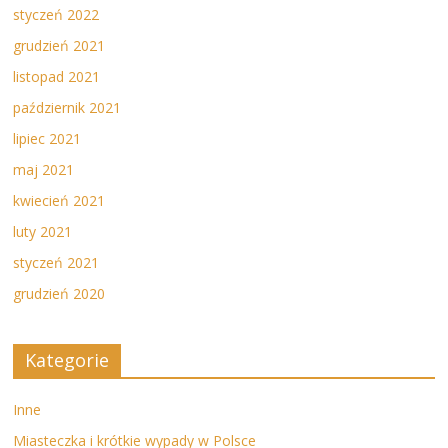
styczeń 2022
grudzień 2021
listopad 2021
październik 2021
lipiec 2021
maj 2021
kwiecień 2021
luty 2021
styczeń 2021
grudzień 2020
Kategorie
Inne
Miasteczka i krótkie wypady w Polsce