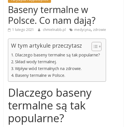
Baseny termalne w
Polsce. Co nam dają?
,
1 lutego 2021
chmielnabb.pl
medycyna
zdrowie
W tym artykule przeczytasz
Dlaczego baseny termalne są tak popularne?
Skład wody termalnej.
Wpływ wód termalnych na zdrowie.
Baseny termalne w Polsce.
Dlaczego baseny
termalne są tak
popularne?