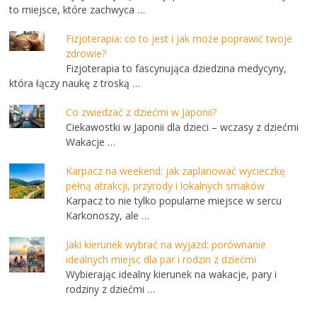
to miejsce, które zachwyca …
Fizjoterapia: co to jest i jak może poprawić twoje
zdrowie?
Fizjoterapia to fascynująca dziedzina medycyny,
która łączy naukę z troską …
Co zwiedzać z dziećmi w Japonii?
Ciekawostki w Japonii dla dzieci – wczasy z dziećmi
Wakacje …
Karpacz na weekend: jak zaplanować wycieczkę
pełną atrakcji, przyrody i lokalnych smaków
Karpacz to nie tylko popularne miejsce w sercu
Karkonoszy, ale …
Jaki kierunek wybrać na wyjazd: porównanie
idealnych miejsc dla par i rodzin z dziećmi
Wybierając idealny kierunek na wakacje, pary i
rodziny z dziećmi …