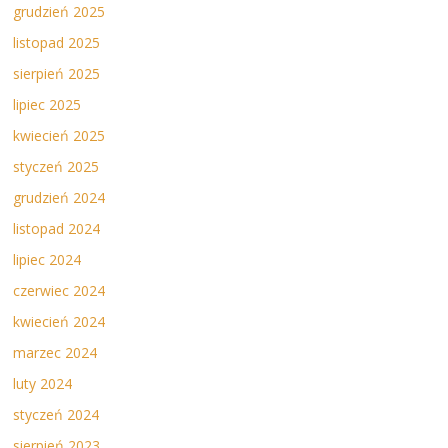
grudzień 2025
listopad 2025
sierpień 2025
lipiec 2025
kwiecień 2025
styczeń 2025
grudzień 2024
listopad 2024
lipiec 2024
czerwiec 2024
kwiecień 2024
marzec 2024
luty 2024
styczeń 2024
sierpień 2023