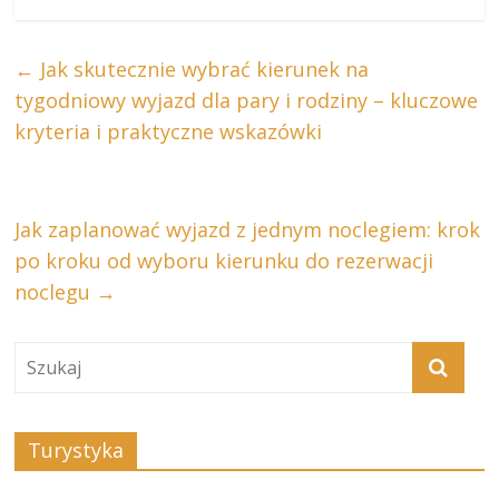
←
Jak skutecznie wybrać kierunek na
tygodniowy wyjazd dla pary i rodziny – kluczowe
kryteria i praktyczne wskazówki
Jak zaplanować wyjazd z jednym noclegiem: krok
po kroku od wyboru kierunku do rezerwacji
noclegu
→
Turystyka