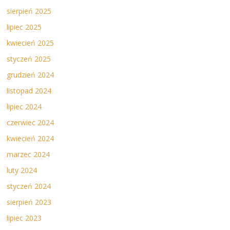
sierpień 2025
lipiec 2025
kwiecień 2025
styczeń 2025
grudzień 2024
listopad 2024
lipiec 2024
czerwiec 2024
kwiecień 2024
marzec 2024
luty 2024
styczeń 2024
sierpień 2023
lipiec 2023