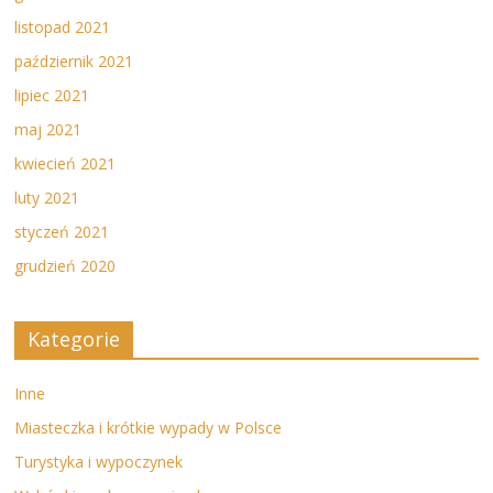
listopad 2021
październik 2021
lipiec 2021
maj 2021
kwiecień 2021
luty 2021
styczeń 2021
grudzień 2020
Kategorie
Inne
Miasteczka i krótkie wypady w Polsce
Turystyka i wypoczynek