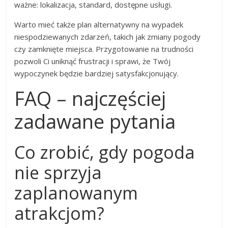
ważne: lokalizacja, standard, dostępne usługi.
Warto mieć także plan alternatywny na wypadek
niespodziewanych zdarzeń, takich jak zmiany pogody
czy zamknięte miejsca. Przygotowanie na trudności
pozwoli Ci uniknąć frustracji i sprawi, że Twój
wypoczynek będzie bardziej satysfakcjonujący.
FAQ – najczęściej
zadawane pytania
Co zrobić, gdy pogoda
nie sprzyja
zaplanowanym
atrakcjom?