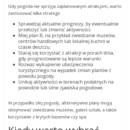
Gdy pogoda nie sprzyja zaplanowanym atrakcjom, warto
zastosować kilka strategii:
Sprawdzaj aktualne prognozy, by ewentualnie
przełożyć lub zmienić aktywności.
Miej plan B, na przykład zwiedzanie muzeów,
centrów handlowych lub lokalnej kuchni w
czasie deszczu.
Staraj się korzystać z atrakcji w porach dnia,
gdy prognozowane są lepsze warunki.
Rozważ wykupienie ubezpieczenia
turystycznego na wypadek zmian planów z
powodu pogody.
Unikaj aktywności w terenach podatnych na
powodzie lub silne zjawiska pogodowe.
W przypadku złej pogody, alternatywne plany mogą
obejmować zwiedzanie muzeów, galerii sztuki, a także
korzystanie z krytych basenów czy spa.