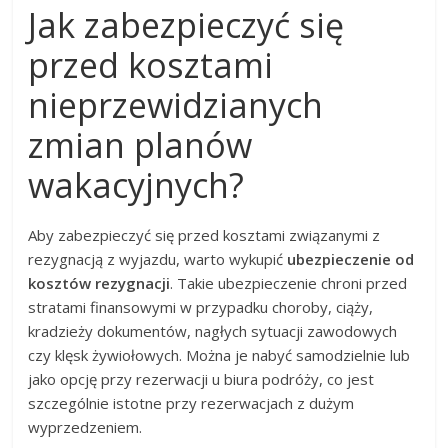
Jak zabezpieczyć się
przed kosztami
nieprzewidzianych
zmian planów
wakacyjnych?
Aby zabezpieczyć się przed kosztami związanymi z
rezygnacją z wyjazdu, warto wykupić
ubezpieczenie od
kosztów rezygnacji
. Takie ubezpieczenie chroni przed
stratami finansowymi w przypadku choroby, ciąży,
kradzieży dokumentów, nagłych sytuacji zawodowych
czy klęsk żywiołowych. Można je nabyć samodzielnie lub
jako opcję przy rezerwacji u biura podróży, co jest
szczególnie istotne przy rezerwacjach z dużym
wyprzedzeniem.