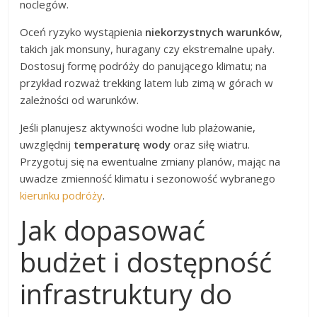
noclegów.
Oceń ryzyko wystąpienia
niekorzystnych warunków
,
takich jak monsuny, huragany czy ekstremalne upały.
Dostosuj formę podróży do panującego klimatu; na
przykład rozważ trekking latem lub zimą w górach w
zależności od warunków.
Jeśli planujesz aktywności wodne lub plażowanie,
uwzględnij
temperaturę wody
oraz siłę wiatru.
Przygotuj się na ewentualne zmiany planów, mając na
uwadze zmienność klimatu i sezonowość wybranego
kierunku podróży
.
Jak dopasować
budżet i dostępność
infrastruktury do