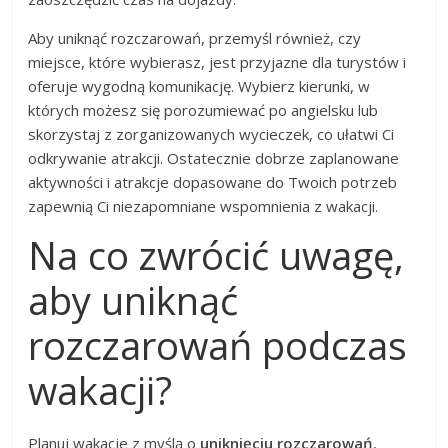
Aby uniknąć rozczarowań, przemyśl również, czy
miejsce, które wybierasz, jest przyjazne dla turystów i
oferuje wygodną komunikację. Wybierz kierunki, w
których możesz się porozumiewać po angielsku lub
skorzystaj z zorganizowanych wycieczek, co ułatwi Ci
odkrywanie atrakcji. Ostatecznie dobrze zaplanowane
aktywności i atrakcje dopasowane do Twoich potrzeb
zapewnią Ci niezapomniane wspomnienia z wakacji.
Na co zwrócić uwagę,
aby uniknąć
rozczarowań podczas
wakacji?
Planuj wakacje z myślą o
uniknięciu rozczarowań
,