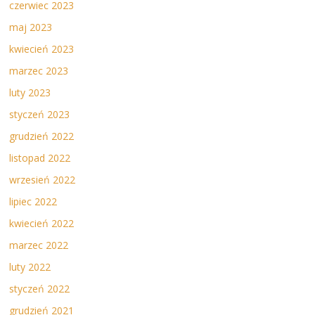
czerwiec 2023
maj 2023
kwiecień 2023
marzec 2023
luty 2023
styczeń 2023
grudzień 2022
listopad 2022
wrzesień 2022
lipiec 2022
kwiecień 2022
marzec 2022
luty 2022
styczeń 2022
grudzień 2021