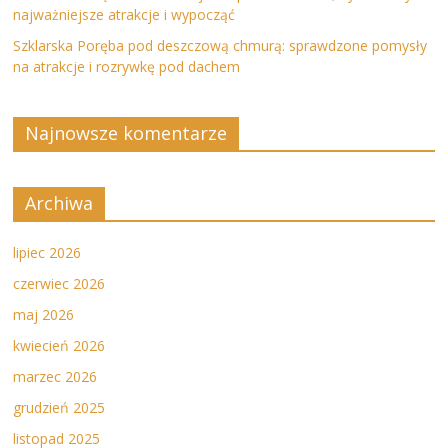
najważniejsze atrakcje i wypocząć
Szklarska Poręba pod deszczową chmurą: sprawdzone pomysły
na atrakcje i rozrywkę pod dachem
Najnowsze komentarze
Archiwa
lipiec 2026
czerwiec 2026
maj 2026
kwiecień 2026
marzec 2026
grudzień 2025
listopad 2025