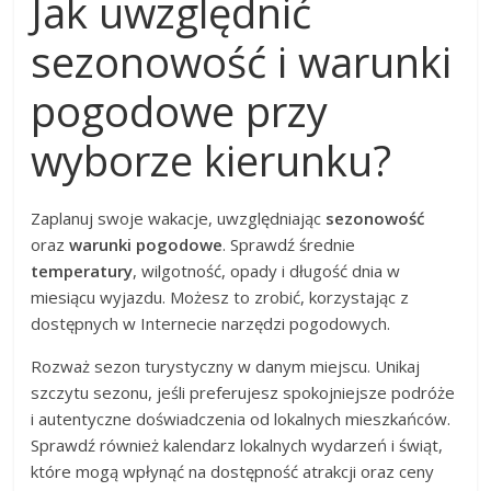
Jak uwzględnić
sezonowość i warunki
pogodowe przy
wyborze kierunku?
Zaplanuj swoje wakacje, uwzględniając
sezonowość
oraz
warunki pogodowe
. Sprawdź średnie
temperatury
, wilgotność, opady i długość dnia w
miesiącu wyjazdu. Możesz to zrobić, korzystając z
dostępnych w Internecie narzędzi pogodowych.
Rozważ sezon turystyczny w danym miejscu. Unikaj
szczytu sezonu, jeśli preferujesz spokojniejsze podróże
i autentyczne doświadczenia od lokalnych mieszkańców.
Sprawdź również kalendarz lokalnych wydarzeń i świąt,
które mogą wpłynąć na dostępność atrakcji oraz ceny