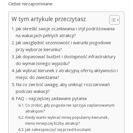
Ciebie niezapomniane.
W tym artykule przeczytasz
Jak określić swoje oczekiwania i styl podróżowania
na wakacjach pełnych atrakcji?
Jak uwzględnić sezonowość i warunki pogodowe
przy wyborze kierunku?
Jak dopasować budżet i dostępność infrastruktury
do wymarzonego wyjazdu?
Jak wybrać kierunek z atrakcyjną ofertą aktywności i
miejsc do zwiedzania?
Na co zwrócić uwagę, aby uniknąć rozczarowań
podczas wakacji?
FAQ – najczęściej zadawane pytania
Co zrobić, gdy pogoda nie sprzyja zaplanowanym
atrakcjom?
Kiedy warto wybrać mniej popularny kierunek,
mimo mniejszej liczby atrakcji?
Jak zabezpieczyć się przed kosztami