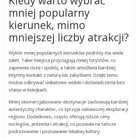
Kiedy warto wybrać
mniej popularny
kierunek, mimo
mniejszej liczby atrakcji?
Wybór mniej popularnych kierunków podróży ma wiele
zalet. Takie miejsca przyciągają mniej turystów, co
zapewnia ciszę i spokój, a także umożliwia bardziej
intymny kontakt z naturą lub zabytkami. Dzięki temu
można odkrywać unikatowe widoki i doświadczenia bez
stania w kolejkach.
Mniej skomercjalizowane destynacje zachowują bardziej
autentyczny charakter, co sprzyja ciekawszej eksploracji
regionu. Dodatkowo, często oferują niższe ceny
noclegów, jedzenia i atrakcji, co pozwala na tańsze
podróżowanie i poznawanie lokalnej kultury.