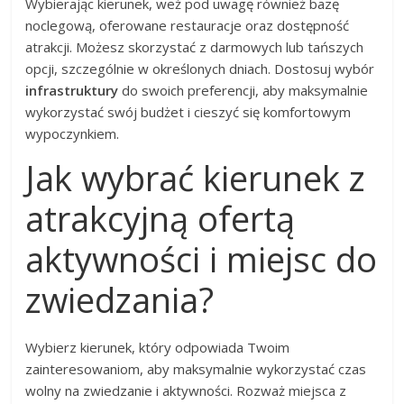
Wybierając kierunek, weź pod uwagę również bazę
noclegową, oferowane restauracje oraz dostępność
atrakcji. Możesz skorzystać z darmowych lub tańszych
opcji, szczególnie w określonych dniach. Dostosuj wybór
infrastruktury
do swoich preferencji, aby maksymalnie
wykorzystać swój budżet i cieszyć się komfortowym
wypoczynkiem.
Jak wybrać kierunek z
atrakcyjną ofertą
aktywności i miejsc do
zwiedzania?
Wybierz kierunek, który odpowiada Twoim
zainteresowaniom, aby maksymalnie wykorzystać czas
wolny na zwiedzanie i aktywności. Rozważ miejsca z