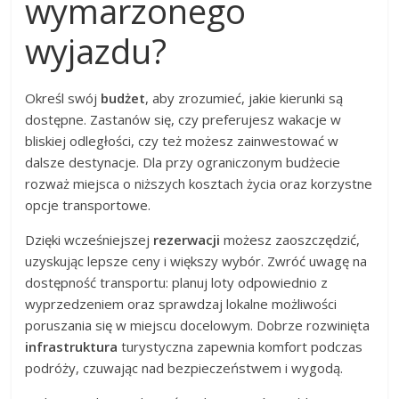
wymarzonego
wyjazdu?
Określ swój
budżet
, aby zrozumieć, jakie kierunki są
dostępne. Zastanów się, czy preferujesz wakacje w
bliskiej odległości, czy też możesz zainwestować w
dalsze destynacje. Dla przy ograniczonym budżecie
rozważ miejsca o niższych kosztach życia oraz korzystne
opcje transportowe.
Dzięki wcześniejszej
rezerwacji
możesz zaoszczędzić,
uzyskując lepsze ceny i większy wybór. Zwróć uwagę na
dostępność transportu: planuj loty odpowiednio z
wyprzedzeniem oraz sprawdzaj lokalne możliwości
poruszania się w miejscu docelowym. Dobrze rozwinięta
infrastruktura
turystyczna zapewnia komfort podczas
podróży, czuwając nad bezpieczeństwem i wygodą.