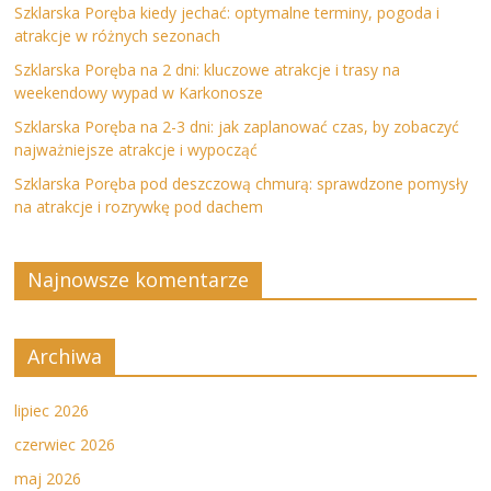
Szklarska Poręba kiedy jechać: optymalne terminy, pogoda i
atrakcje w różnych sezonach
Szklarska Poręba na 2 dni: kluczowe atrakcje i trasy na
weekendowy wypad w Karkonosze
Szklarska Poręba na 2-3 dni: jak zaplanować czas, by zobaczyć
najważniejsze atrakcje i wypocząć
Szklarska Poręba pod deszczową chmurą: sprawdzone pomysły
na atrakcje i rozrywkę pod dachem
Najnowsze komentarze
Archiwa
lipiec 2026
czerwiec 2026
maj 2026