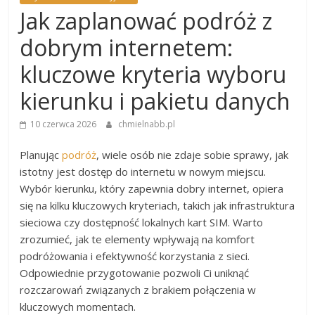
Jak zaplanować podróż z
dobrym internetem:
kluczowe kryteria wyboru
kierunku i pakietu danych
10 czerwca 2026
chmielnabb.pl
Planując
podróż
, wiele osób nie zdaje sobie sprawy, jak
istotny jest dostęp do internetu w nowym miejscu.
Wybór kierunku, który zapewnia dobry internet, opiera
się na kilku kluczowych kryteriach, takich jak infrastruktura
sieciowa czy dostępność lokalnych kart SIM. Warto
zrozumieć, jak te elementy wpływają na komfort
podróżowania i efektywność korzystania z sieci.
Odpowiednie przygotowanie pozwoli Ci uniknąć
rozczarowań związanych z brakiem połączenia w
kluczowych momentach.