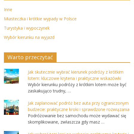
Inne
Miasteczka i krótkie wypady w Polsce
Turystyka i wypoczynek
Wybór kierunku na wyjazd
Warto przeczytać
Jak skutecznie wybrać kierunek podróży z krótkim
lotem: kluczowe kryteria i praktyczne wskazówki
Wybór kierunku podróży z krótkim lotem może być
zaskakująco trudny, …
Jak zaplanować podróż bez auta przy ograniczonym
budżecie: praktyczne kroki i sprawdzone rozwiązania
Podróżowanie bez samochodu może wydawać się
skomplikowane, zwłaszcza gdy masz …