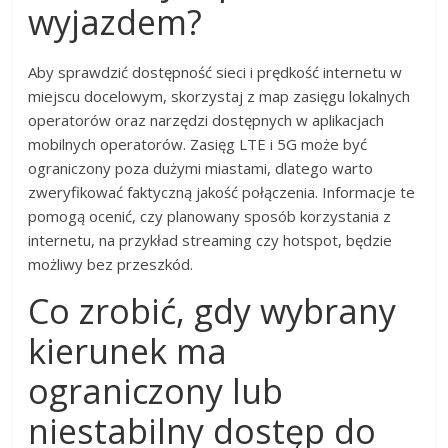
wyjazdem?
Aby sprawdzić dostępność sieci i prędkość internetu w
miejscu docelowym, skorzystaj z map zasięgu lokalnych
operatorów oraz narzędzi dostępnych w aplikacjach
mobilnych operatorów. Zasięg LTE i 5G może być
ograniczony poza dużymi miastami, dlatego warto
zweryfikować faktyczną jakość połączenia. Informacje te
pomogą ocenić, czy planowany sposób korzystania z
internetu, na przykład streaming czy hotspot, będzie
możliwy bez przeszkód.
Co zrobić, gdy wybrany
kierunek ma
ograniczony lub
niestabilny dostęp do