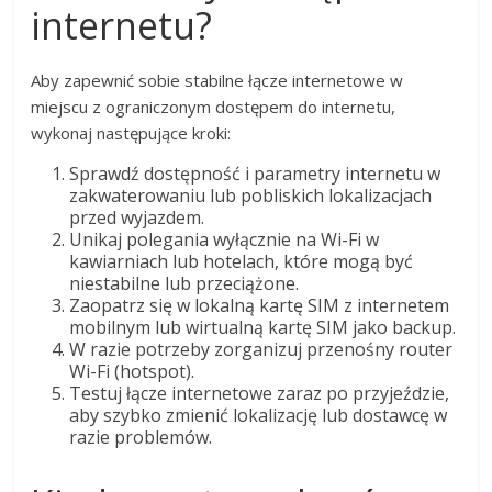
internetu?
Aby zapewnić sobie stabilne łącze internetowe w
miejscu z ograniczonym dostępem do internetu,
wykonaj następujące kroki:
Sprawdź dostępność i parametry internetu w
zakwaterowaniu lub pobliskich lokalizacjach
przed wyjazdem.
Unikaj polegania wyłącznie na Wi-Fi w
kawiarniach lub hotelach, które mogą być
niestabilne lub przeciążone.
Zaopatrz się w lokalną kartę SIM z internetem
mobilnym lub wirtualną kartę SIM jako backup.
W razie potrzeby zorganizuj przenośny router
Wi-Fi (hotspot).
Testuj łącze internetowe zaraz po przyjeździe,
aby szybko zmienić lokalizację lub dostawcę w
razie problemów.