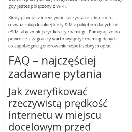
gdy jesteś połączony z Wi-Fi.
Kiedy planujesz intensywne korzystanie z internetu,
rozważ zakup lokalnej karty SIM z pakietem danych lub
eSIM, aby zmniejszyć koszty roamingu. Pamiętaj, że po
powrocie z zagranicy warto wyłączyć roaming danych,
co zapobiegnie generowaniu niepotrzebnych opłat.
FAQ – najczęściej
zadawane pytania
Jak zweryfikować
rzeczywistą prędkość
internetu w miejscu
docelowym przed