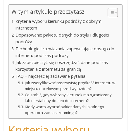
W tym artykule przeczytasz
Kryteria wyboru kierunku podróży z dobrym
internetem
Dopasowanie pakietu danych do stylu i długości
podróży
Technologie i rozwiązania zapewniające dostęp do
internetu podczas podróży
Jak zabezpieczyć się i oszczędzać dane podczas
korzystania z internetu za granicą
FAQ – najczęściej zadawane pytania
Jak zweryfikować rzeczywistą prędkość internetu w
miejscu docelowym przed wyjazdem?
Co zrobić, gdy wybrany kierunek ma ograniczony
lub niestabilny dostęp do internetu?
Kiedy warto wybrać pakiet danych lokalnego
operatora zamiast roamingu?
Kryteria wyboru