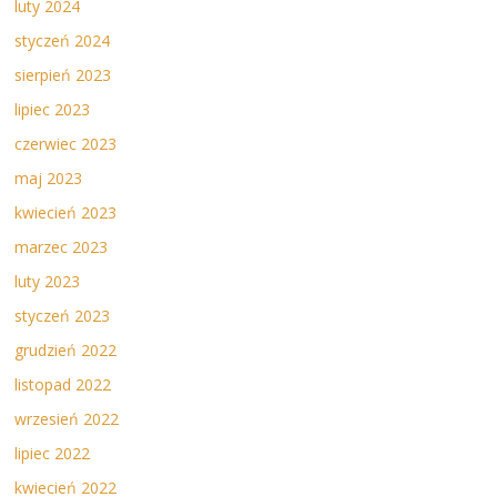
luty 2024
styczeń 2024
sierpień 2023
lipiec 2023
czerwiec 2023
maj 2023
kwiecień 2023
marzec 2023
luty 2023
styczeń 2023
grudzień 2022
listopad 2022
wrzesień 2022
lipiec 2022
kwiecień 2022