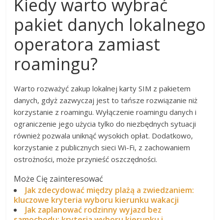
Kiedy warto wybrać
pakiet danych lokalnego
operatora zamiast
roamingu?
Warto rozważyć zakup lokalnej karty SIM z pakietem
danych, gdyż zazwyczaj jest to tańsze rozwiązanie niż
korzystanie z roamingu. Wyłączenie roamingu danych i
ograniczenie jego użycia tylko do niezbędnych sytuacji
również pozwala uniknąć wysokich opłat. Dodatkowo,
korzystanie z publicznych sieci Wi-Fi, z zachowaniem
ostrożności, może przynieść oszczędności.
Może Cię zainteresować
Jak zdecydować między plażą a zwiedzaniem:
kluczowe kryteria wyboru kierunku wakacji
Jak zaplanować rodzinny wyjazd bez
samochodu: kryteria wyboru kierunku i