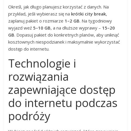
Określ, jak długo planujesz korzystać z danych. Na
przykład, jeśli wybierasz się na
krótki city break
,
zaplanuj pakiet o rozmiarze
1–2 GB
. Na tygodniowy
wyjazd weź
5–10 GB
, a na dłuższe wyprawy –
15–20
GB
. Dopasuj pakiet do konkretnych planów, aby uniknąć
kosztownych niespodzianek i maksymalnie wykorzystać
dostęp do internetu.
Technologie i
rozwiązania
zapewniające dostęp
do internetu podczas
podróży