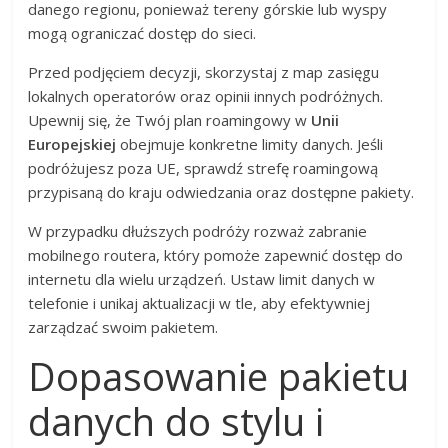
danego regionu, ponieważ tereny górskie lub wyspy
mogą ograniczać dostęp do sieci.
Przed podjęciem decyzji, skorzystaj z map zasięgu
lokalnych operatorów oraz opinii innych podróżnych.
Upewnij się, że Twój plan roamingowy w
Unii
Europejskiej
obejmuje konkretne limity danych. Jeśli
podróżujesz poza UE, sprawdź strefę roamingową
przypisaną do kraju odwiedzania oraz dostępne pakiety.
W przypadku dłuższych podróży rozważ zabranie
mobilnego routera, który pomoże zapewnić dostęp do
internetu dla wielu urządzeń. Ustaw limit danych w
telefonie i unikaj aktualizacji w tle, aby efektywniej
zarządzać swoim pakietem.
Dopasowanie pakietu
danych do stylu i