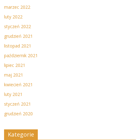
marzec 2022
luty 2022
styczeń 2022
grudzień 2021
listopad 2021
październik 2021
lipiec 2021
maj 2021
kwiecień 2021
luty 2021
styczeń 2021
grudzień 2020
Kategorie