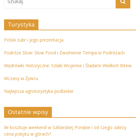
Turystyka
Polski żubr i jego prezentacja.
Podróże Slow: Slow Food i Zwolnienie Tempa w Podróżach
Wędrówki Historyczne: Szlaki Wojenne i Śladami Wielkich Bitew
Wczasy w Żywcu
Najlepsza agroturystyka podlaskie
Ostatnie wpisy
Ile kosztuje weekend w Szklarskiej Porębie i od czego zależy
cena pobytu w górach?