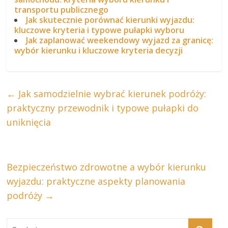
transportu publicznego
Jak skutecznie porównać kierunki wyjazdu:
kluczowe kryteria i typowe pułapki wyboru
Jak zaplanować weekendowy wyjazd za granicę:
wybór kierunku i kluczowe kryteria decyzji
←
Jak samodzielnie wybrać kierunek podróży:
praktyczny przewodnik i typowe pułapki do
uniknięcia
Bezpieczeństwo zdrowotne a wybór kierunku
wyjazdu: praktyczne aspekty planowania
podróży
→