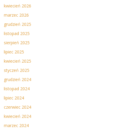
kwiecień 2026
marzec 2026
grudzień 2025
listopad 2025
sierpień 2025
lipiec 2025
kwiecień 2025
styczeń 2025
grudzień 2024
listopad 2024
lipiec 2024
czerwiec 2024
kwiecień 2024
marzec 2024