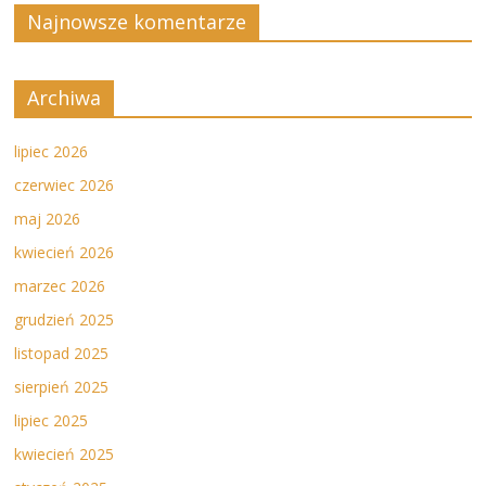
Najnowsze komentarze
Archiwa
lipiec 2026
czerwiec 2026
maj 2026
kwiecień 2026
marzec 2026
grudzień 2025
listopad 2025
sierpień 2025
lipiec 2025
kwiecień 2025