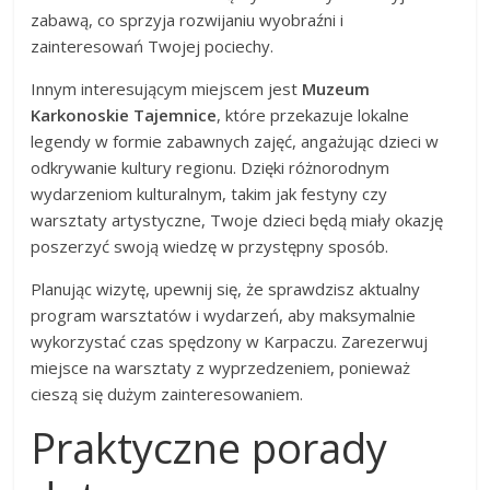
zabawą, co sprzyja rozwijaniu wyobraźni i
zainteresowań Twojej pociechy.
Innym interesującym miejscem jest
Muzeum
Karkonoskie Tajemnice
, które przekazuje lokalne
legendy w formie zabawnych zajęć, angażując dzieci w
odkrywanie kultury regionu. Dzięki różnorodnym
wydarzeniom kulturalnym, takim jak festyny czy
warsztaty artystyczne, Twoje dzieci będą miały okazję
poszerzyć swoją wiedzę w przystępny sposób.
Planując wizytę, upewnij się, że sprawdzisz aktualny
program warsztatów i wydarzeń, aby maksymalnie
wykorzystać czas spędzony w Karpaczu. Zarezerwuj
miejsce na warsztaty z wyprzedzeniem, ponieważ
cieszą się dużym zainteresowaniem.
Praktyczne porady