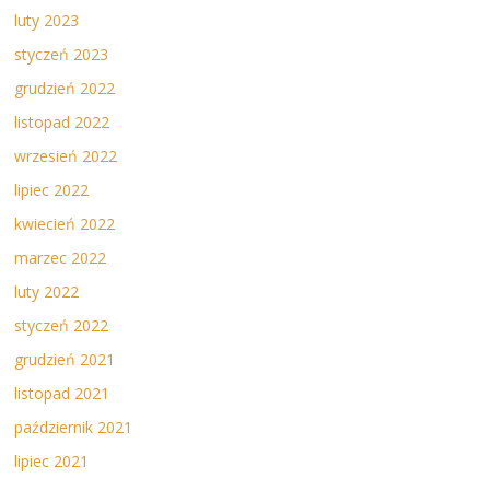
luty 2023
styczeń 2023
grudzień 2022
listopad 2022
wrzesień 2022
lipiec 2022
kwiecień 2022
marzec 2022
luty 2022
styczeń 2022
grudzień 2021
listopad 2021
październik 2021
lipiec 2021