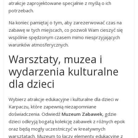
atrakcje zaprojektowane specjalnie z myślą o ich
potrzebach.
Na koniec pamiętaj o tym, aby zarezerwować czas na
zabawę w tych miejscach, co pozwoli Wam cieszyć się
wspólnie spędzonym czasem mimo niesprzyjających
warunków atmosferycznych.
Warsztaty, muzea i
wydarzenia kulturalne
dla dzieci
Wybierz atrakcje edukacyjne i kulturalne dla dzieci w
Karpaczu, które zapewnią niezapomniane
doświadczenia. Odwiedź
Muzeum Zabawek
, gdzie
dzieci odkryją bogatą kolekcję zabawek z różnych epok
oraz będą mogły uczestniczyć w kreatywnych
warsztatach. Muzeum to łączy elementy edukacyjne z