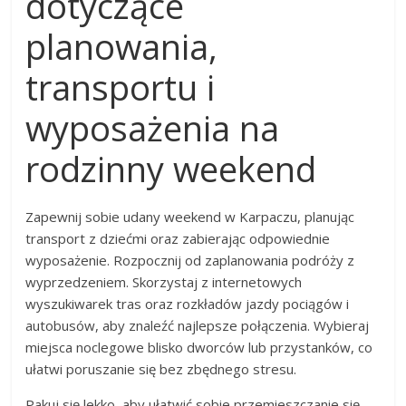
dotyczące
planowania,
transportu i
wyposażenia na
rodzinny weekend
Zapewnij sobie udany weekend w Karpaczu, planując
transport z dziećmi oraz zabierając odpowiednie
wyposażenie. Rozpocznij od zaplanowania podróży z
wyprzedzeniem. Skorzystaj z internetowych
wyszukiwarek tras oraz rozkładów jazdy pociągów i
autobusów, aby znaleźć najlepsze połączenia. Wybieraj
miejsca noclegowe blisko dworców lub przystanków, co
ułatwi poruszanie się bez zbędnego stresu.
Pakuj się lekko, aby ułatwić sobie przemieszczanie się