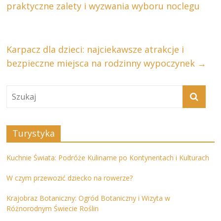
praktyczne zalety i wyzwania wyboru noclegu
Karpacz dla dzieci: najciekawsze atrakcje i
bezpieczne miejsca na rodzinny wypoczynek
→
Turystyka
Kuchnie Świata: Podróże Kulinarne po Kontynentach i Kulturach
W czym przewozić dziecko na rowerze?
Krajobraz Botaniczny: Ogród Botaniczny i Wizyta w
Różnorodnym Świecie Roślin