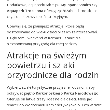
Dodatkowo, aquaparki takie jak
Aquapark Sandra
czy
Aquapark Tropikana
oferują zjeżdżalnie i brodziki, co
czyni deszczowy dzień atrakcyjnym.
Upewnij się, że planujesz atrakcje, które będą
dostosowane do wieku dzieci oraz ich zainteresowań.
Dzięki temu weekend w Karpaczu stanie się
niezapomnianą przygodą dla całej rodziny.
Atrakcje na świeżym
powietrzu i szlaki
przyrodnicze dla rodzin
Wybierz szlaki turystyczne przyjazne rodzinom, aby
odkrywać piękno
Karkonoskiego Parku Narodowego
.
Oferuje on łatwe trasy, idealne dla dzieci, takie jak
spacer do Wodospadu Kamieńczyka (około 3 km w dwie