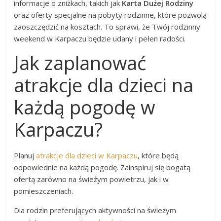
informacje o zniżkach, takich jak
Karta Dużej Rodziny
oraz oferty specjalne na pobyty rodzinne, które pozwolą
zaoszczędzić na kosztach. To sprawi, że Twój rodzinny
weekend w Karpaczu będzie udany i pełen radości.
Jak zaplanować
atrakcje dla dzieci na
każdą pogodę w
Karpaczu?
Planuj
atrakcje dla dzieci w Karpaczu
, które będą
odpowiednie na każdą pogodę. Zainspiruj się bogatą
ofertą zarówno na świeżym powietrzu, jak i w
pomieszczeniach.
Dla rodzin preferujących aktywności na świeżym