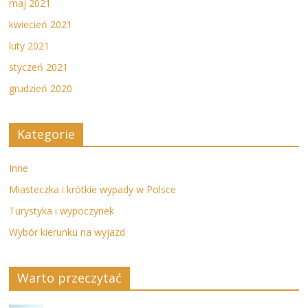
maj 2021
kwiecień 2021
luty 2021
styczeń 2021
grudzień 2020
Kategorie
Inne
Miasteczka i krótkie wypady w Polsce
Turystyka i wypoczynek
Wybór kierunku na wyjazd
Warto przeczytać