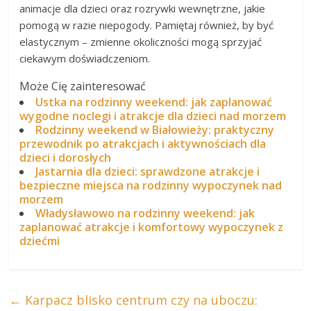
animacje dla dzieci oraz rozrywki wewnętrzne, jakie
pomogą w razie niepogody. Pamiętaj również, by być
elastycznym – zmienne okoliczności mogą sprzyjać
ciekawym doświadczeniom.
Może Cię zainteresować
Ustka na rodzinny weekend: jak zaplanować
wygodne noclegi i atrakcje dla dzieci nad morzem
Rodzinny weekend w Białowieży: praktyczny
przewodnik po atrakcjach i aktywnościach dla
dzieci i dorosłych
Jastarnia dla dzieci: sprawdzone atrakcje i
bezpieczne miejsca na rodzinny wypoczynek nad
morzem
Władysławowo na rodzinny weekend: jak
zaplanować atrakcje i komfortowy wypoczynek z
dziećmi
←
Karpacz blisko centrum czy na uboczu: