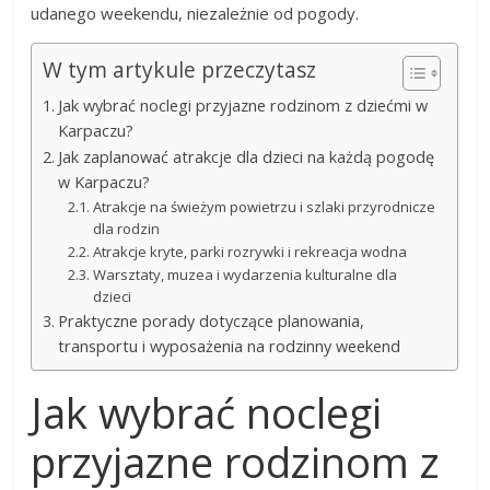
udanego weekendu, niezależnie od pogody.
W tym artykule przeczytasz
Jak wybrać noclegi przyjazne rodzinom z dziećmi w
Karpaczu?
Jak zaplanować atrakcje dla dzieci na każdą pogodę
w Karpaczu?
Atrakcje na świeżym powietrzu i szlaki przyrodnicze
dla rodzin
Atrakcje kryte, parki rozrywki i rekreacja wodna
Warsztaty, muzea i wydarzenia kulturalne dla
dzieci
Praktyczne porady dotyczące planowania,
transportu i wyposażenia na rodzinny weekend
Jak wybrać noclegi
przyjazne rodzinom z