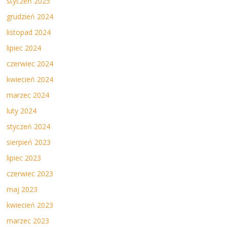
styczeń 2025
grudzień 2024
listopad 2024
lipiec 2024
czerwiec 2024
kwiecień 2024
marzec 2024
luty 2024
styczeń 2024
sierpień 2023
lipiec 2023
czerwiec 2023
maj 2023
kwiecień 2023
marzec 2023