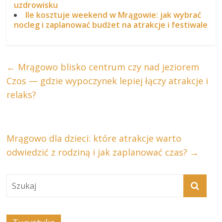
uzdrowisku
Ile kosztuje weekend w Mrągowie: jak wybrać
nocleg i zaplanować budżet na atrakcje i festiwale
←
Mrągowo blisko centrum czy nad jeziorem
Czos — gdzie wypoczynek lepiej łączy atrakcje i
relaks?
Mrągowo dla dzieci: które atrakcje warto
odwiedzić z rodziną i jak zaplanować czas?
→