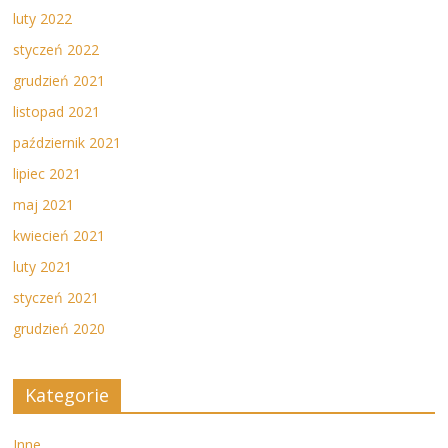
luty 2022
styczeń 2022
grudzień 2021
listopad 2021
październik 2021
lipiec 2021
maj 2021
kwiecień 2021
luty 2021
styczeń 2021
grudzień 2020
Kategorie
Inne