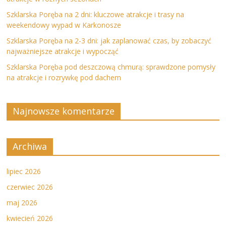
Szklarska Poręba na 2 dni: kluczowe atrakcje i trasy na
weekendowy wypad w Karkonosze
Szklarska Poręba na 2-3 dni: jak zaplanować czas, by zobaczyć
najważniejsze atrakcje i wypocząć
Szklarska Poręba pod deszczową chmurą: sprawdzone pomysły
na atrakcje i rozrywkę pod dachem
Najnowsze komentarze
Archiwa
lipiec 2026
czerwiec 2026
maj 2026
kwiecień 2026