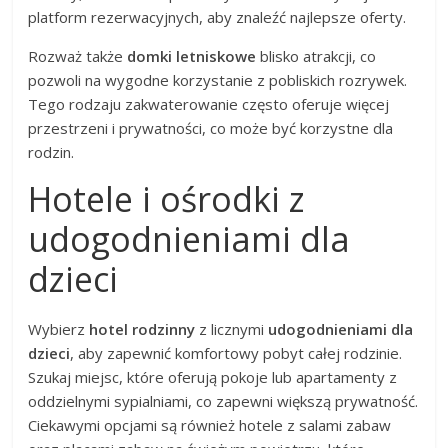
platform rezerwacyjnych, aby znaleźć najlepsze oferty.
Rozważ także
domki letniskowe
blisko atrakcji, co
pozwoli na wygodne korzystanie z pobliskich rozrywek.
Tego rodzaju zakwaterowanie często oferuje więcej
przestrzeni i prywatności, co może być korzystne dla
rodzin.
Hotele i ośrodki z
udogodnieniami dla
dzieci
Wybierz
hotel rodzinny
z licznymi
udogodnieniami dla
dzieci
, aby zapewnić komfortowy pobyt całej rodzinie.
Szukaj miejsc, które oferują pokoje lub apartamenty z
oddzielnymi sypialniami, co zapewni większą prywatność.
Ciekawymi opcjami są również hotele z salami zabaw