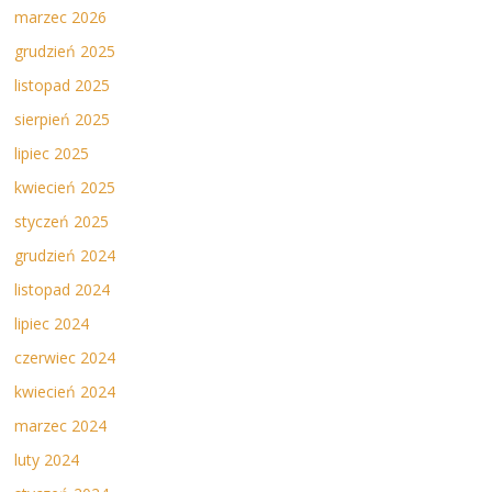
marzec 2026
grudzień 2025
listopad 2025
sierpień 2025
lipiec 2025
kwiecień 2025
styczeń 2025
grudzień 2024
listopad 2024
lipiec 2024
czerwiec 2024
kwiecień 2024
marzec 2024
luty 2024