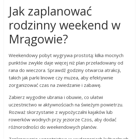
Jak zaplanować
rodzinny weekend w
Mrągowie?
Weekendowy pobyt wygrywa prostotą: kilka mocnych
punktów zwykle daje więcej niż plan przeładowany od
rana do wieczora. Sprawdź godziny otwarcia atrakcji,
takich jak parki linowe czy muzea, aby efektywnie
zorganizować czas na zwiedzanie i zabawę.
Zabierz wygodne ubrania i obuwie, co ułatwi
uczestnictwo w aktywnościach na świeżym powietrzu.
Rozważ skorzystanie z wypożyczalni kajaków lub
rowerków wodnych przy jeziorze Czos, aby dodać
różnorodności do weekendowych planów.