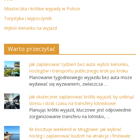
Miasteczka i krótkie wypady w Polsce
Turystyka i wypoczynek
Wybór kierunku na wyjazd
Warto przeczytać
Jak zaplanować tydzień bez auta: wybór kierunku,
noclegów i transportu publicznego krok po kroku
Planowanie tygodniowego wyjazdu bez auta może
wydawać się wyzwaniem, zwłaszcza …
Jak skutecznie zaplanować krótki wyjazd, by uniknąć
stresu i strat czasu na transfery lotniskowe
Planując krótki wyjazd, kluczowe jest odpowiednie
zorganizowanie transferu na lotnisko, …
Ile kosztuje weekend w Mrągowie: jak wybrać
nocleg i zaplanować budżet na atrakcje i festiwale