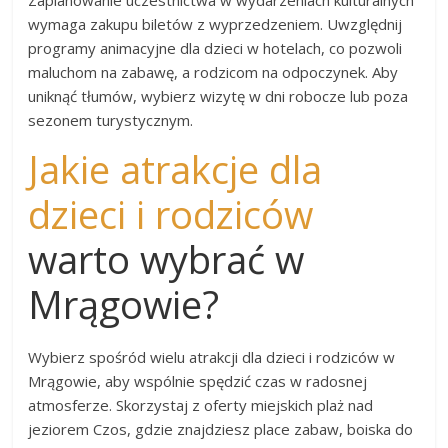
Zaplanowanie uczestnictwa w wydarzeniach kulturalnych
wymaga zakupu biletów z wyprzedzeniem. Uwzględnij
programy animacyjne dla dzieci w hotelach, co pozwoli
maluchom na zabawę, a rodzicom na odpoczynek. Aby
uniknąć tłumów, wybierz wizytę w dni robocze lub poza
sezonem turystycznym.
Jakie atrakcje dla
dzieci i rodziców
warto wybrać w
Mrągowie?
Wybierz spośród wielu atrakcji dla dzieci i rodziców w
Mrągowie, aby wspólnie spędzić czas w radosnej
atmosferze. Skorzystaj z oferty miejskich plaż nad
jeziorem Czos, gdzie znajdziesz place zabaw, boiska do