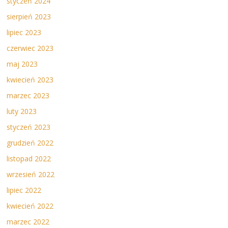
styczeń 2024
sierpień 2023
lipiec 2023
czerwiec 2023
maj 2023
kwiecień 2023
marzec 2023
luty 2023
styczeń 2023
grudzień 2022
listopad 2022
wrzesień 2022
lipiec 2022
kwiecień 2022
marzec 2022