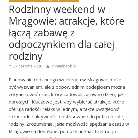
Rodzinny weekend w
Mrągowie: atrakcje, które
łączą zabawę z
odpoczynkiem dla całej
rodziny
27 czerwca 2026
chmielnabb.pl
Planowanie rodzinnego weekendu w Mrągowie może
być wyzwaniem, ale z odpowiednim podejściem można
zorganizować czas, który zadowoli zarówno dzieci, jak i
dorosłych. Kluczowe jest, aby wybierać atrakcje, które
oferują radość i relaks w jednym, a także uwzględnić
różnorodne aktywności dostosowane do potrzeb całej
rodziny. Zrozumienie, jakie możliwości spędzania czasu w
Mrągowie są dostępne, pomoże uniknąć frustracji i