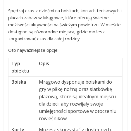
Spędzaj czas z dziećmi na boiskach, kortach tenisowych i
placach zabaw w Mrągowie, które oferują świetne
możliwości aktywności na świeżym powietrzu. W mieście
dostępne są różnorodne miejsca, gdzie możesz
zorganizować czas dla całej rodziny.
Oto najważniejsze opcje:
Typ
Opis
obiektu
Boiska
Mrągowo dysponuje boiskami do
gry w piłkę nożną oraz siatkówkę
plażową, które są idealnym miejscu
dla dzieci, aby rozwijały swoje
umiejętności sportowe w otoczeniu
rówieśników.
Korty
Możesz skorzystać z dostępnych