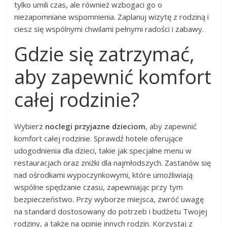
tylko umili czas, ale również wzbogaci go o
niezapomniane wspomnienia. Zaplanuj wizytę z rodziną i
ciesz się wspólnymi chwilami pełnymi radości i zabawy.
Gdzie się zatrzymać,
aby zapewnić komfort
całej rodzinie?
Wybierz
noclegi przyjazne dzieciom
, aby zapewnić
komfort całej rodzinie. Sprawdź hotele oferujące
udogodnienia dla dzieci, takie jak specjalne menu w
restauracjach oraz zniżki dla najmłodszych. Zastanów się
nad ośrodkami wypoczynkowymi, które umożliwiają
wspólne spędzanie czasu, zapewniając przy tym
bezpieczeństwo. Przy wyborze miejsca, zwróć uwagę
na standard dostosowany do potrzeb i budżetu Twojej
rodziny, a także na opinie innych rodzin. Korzystaj z