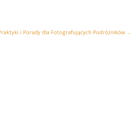
Praktyki i Porady dla Fotografujących Podróżników