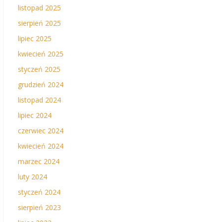
listopad 2025
sierpień 2025
lipiec 2025
kwiecień 2025
styczeń 2025
grudzień 2024
listopad 2024
lipiec 2024
czerwiec 2024
kwiecień 2024
marzec 2024
luty 2024
styczeń 2024
sierpień 2023