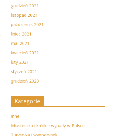
grudzień 2021
listopad 2021
październik 2021
→
lipiec 2021
maj 2021
kwiecień 2021
luty 2021
styczeń 2021
grudzień 2020
Kategorie
Inne
Miasteczka i krótkie wypady w Polsce
Turystyka i wypoczynek