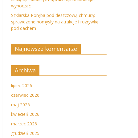
wypocząć
Szklarska Poręba pod deszczową chmurą:
sprawdzone pomysły na atrakcje i rozrywkę
pod dachem
Najnowsze komentarze
Archiwa
lipiec 2026
czerwiec 2026
maj 2026
kwiecień 2026
marzec 2026
grudzień 2025