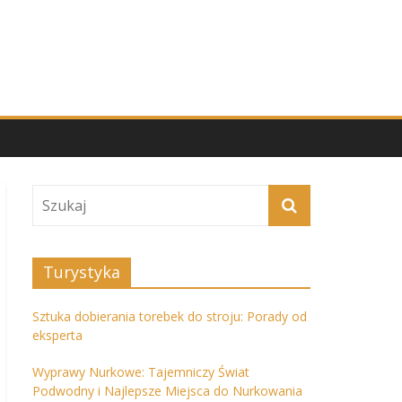
Turystyka
Sztuka dobierania torebek do stroju: Porady od
eksperta
Wyprawy Nurkowe: Tajemniczy Świat
Podwodny i Najlepsze Miejsca do Nurkowania