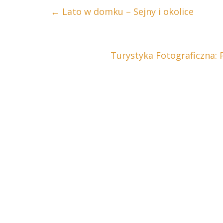
←
Lato w domku – Sejny i okolice
Turystyka Fotograficzna: 