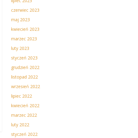
lipiec 2023
czerwiec 2023
maj 2023
kwiecień 2023
marzec 2023
luty 2023
styczeń 2023
grudzień 2022
listopad 2022
wrzesień 2022
lipiec 2022
kwiecień 2022
marzec 2022
luty 2022
styczeń 2022