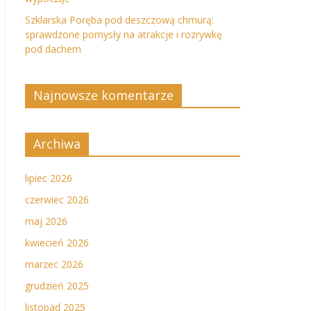
Szklarska Poręba pod deszczową chmurą:
sprawdzone pomysły na atrakcje i rozrywkę
pod dachem
Najnowsze komentarze
Archiwa
lipiec 2026
czerwiec 2026
maj 2026
kwiecień 2026
marzec 2026
grudzień 2025
listopad 2025