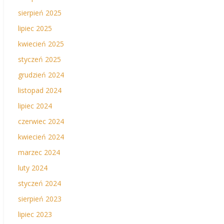
sierpień 2025
lipiec 2025
kwiecień 2025
styczeń 2025
grudzień 2024
listopad 2024
lipiec 2024
czerwiec 2024
kwiecień 2024
marzec 2024
luty 2024
styczeń 2024
sierpień 2023
lipiec 2023