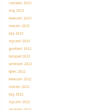
czerwiec 2023
maj 2023
kwiecień 2023
marzec 2023
luty 2023
styczeń 2023
grudzień 2022
listopad 2022
wrzesień 2022
lipiec 2022
kwiecień 2022
marzec 2022
luty 2022
styczeń 2022
grudzień 2021