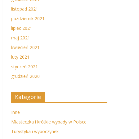
listopad 2021
październik 2021
lipiec 2021
maj 2021
kwiecień 2021
luty 2021
styczeń 2021
grudzień 2020
Kategorie
Inne
Miasteczka i krótkie wypady w Polsce
Turystyka i wypoczynek