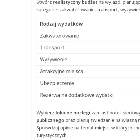
Stwórz
realistyczny budżet
na wyjazd, planując
kategorie: zakwaterowanie, transport, wyżywien
Rodzaj wydatków
Zakwaterowanie
Transport
Wyżywienie
Atrakcyjne miejsca
Ubezpieczenie
Rezerwa na dodatkowe wydatki
Wybierz
lokalne noclegi
zamiast hoteli sieciow
publicznego
oraz planuj zwiedzanie na własną 
Sprawdzaj opinie na temat miejsc, w których chc
turystycznych.