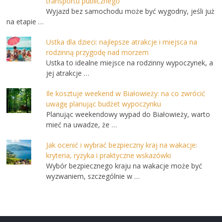
transportu publicznego
Wyjazd bez samochodu może być wygodny, jeśli już
na etapie …
Ustka dla dzieci: najlepsze atrakcje i miejsca na
rodzinną przygodę nad morzem
Ustka to idealne miejsce na rodzinny wypoczynek, a
jej atrakcje …
Ile kosztuje weekend w Białowieży: na co zwrócić
uwagę planując budżet wypoczynku
Planując weekendowy wypad do Białowieży, warto
mieć na uwadze, że …
Jak ocenić i wybrać bezpieczny kraj na wakacje:
kryteria, ryzyka i praktyczne wskazówki
Wybór bezpiecznego kraju na wakacje może być
wyzwaniem, szczególnie w …