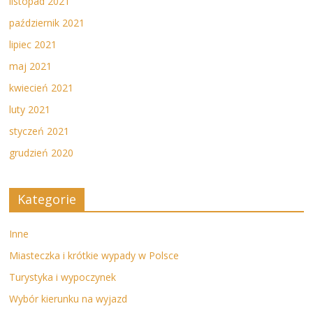
listopad 2021
październik 2021
lipiec 2021
maj 2021
kwiecień 2021
luty 2021
styczeń 2021
grudzień 2020
Kategorie
Inne
Miasteczka i krótkie wypady w Polsce
Turystyka i wypoczynek
Wybór kierunku na wyjazd