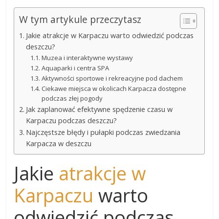
W tym artykule przeczytasz
Jakie atrakcje w Karpaczu warto odwiedzić podczas
deszczu?
Muzea i interaktywne wystawy
Aquaparki i centra SPA
Aktywności sportowe i rekreacyjne pod dachem
Ciekawe miejsca w okolicach Karpacza dostępne
podczas złej pogody
Jak zaplanować efektywne spędzenie czasu w
Karpaczu podczas deszczu?
Najczęstsze błędy i pułapki podczas zwiedzania
Karpacza w deszczu
Jakie
atrakcje w
Karpaczu
warto
odwiedzić podczas