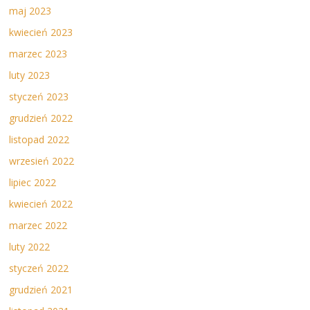
maj 2023
kwiecień 2023
marzec 2023
luty 2023
styczeń 2023
grudzień 2022
listopad 2022
wrzesień 2022
lipiec 2022
kwiecień 2022
marzec 2022
luty 2022
styczeń 2022
grudzień 2021