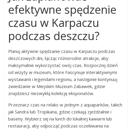
efektywne spędzenie
czasu w Karpaczu
podczas deszczu?
Planuj aktywne spędzanie czasu w Karpaczu podczas
deszczowych dni, łącząc różnorodne atrakcje, aby
maksymalnie wykorzystać swój czas. Rozpocznij dzień
od wizyty w muzeum, które Fascynuje interaktywnymi
wystawami i legendami regionu, a następnie kontynuuj
zwiedzanie w Miejskim Muzeum Zabawek, gdzie
znajdziesz niezwykłą kolekcję eksponatów.
Przeznacz czas na relaks w jednym z aquaparków, takich
jak Sandra lub Tropikana, gdzie czekają zjeżdżalnie i
baseny. Wybierz się na lunch do lokalnej kawiarni lub
restauracji, aby odpocząć podczas oczekiwania na