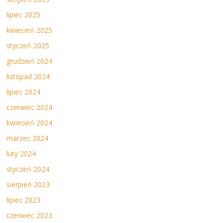
lipiec 2025
kwiecień 2025
styczeń 2025
grudzień 2024
listopad 2024
lipiec 2024
czerwiec 2024
kwiecień 2024
marzec 2024
luty 2024
styczeń 2024
sierpień 2023
lipiec 2023
czerwiec 2023