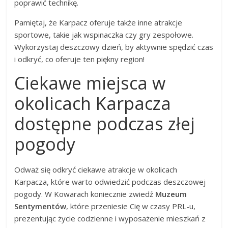
poprawić technikę.
Pamiętaj, że Karpacz oferuje także inne atrakcje
sportowe, takie jak wspinaczka czy gry zespołowe.
Wykorzystaj deszczowy dzień, by aktywnie spędzić czas
i odkryć, co oferuje ten piękny region!
Ciekawe miejsca w
okolicach Karpacza
dostępne podczas złej
pogody
Odważ się odkryć ciekawe atrakcje w okolicach
Karpacza, które warto odwiedzić podczas deszczowej
pogody. W Kowarach koniecznie zwiedź
Muzeum
Sentymentów
, które przeniesie Cię w czasy PRL-u,
prezentując życie codzienne i wyposażenie mieszkań z