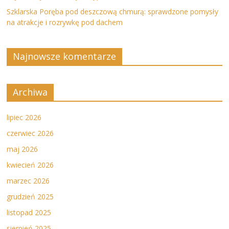
Szklarska Poręba pod deszczową chmurą: sprawdzone pomysły
na atrakcje i rozrywkę pod dachem
Najnowsze komentarze
Archiwa
lipiec 2026
czerwiec 2026
maj 2026
kwiecień 2026
marzec 2026
grudzień 2025
listopad 2025
sierpień 2025