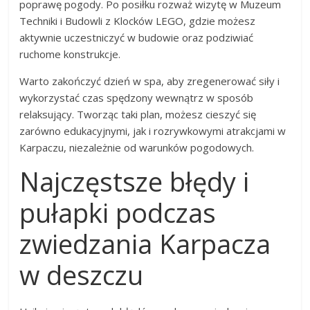
poprawę pogody. Po posiłku rozważ wizytę w Muzeum
Techniki i Budowli z Klocków LEGO, gdzie możesz
aktywnie uczestniczyć w budowie oraz podziwiać
ruchome konstrukcje.
Warto zakończyć dzień w spa, aby zregenerować siły i
wykorzystać czas spędzony wewnątrz w sposób
relaksujący. Tworząc taki plan, możesz cieszyć się
zarówno edukacyjnymi, jak i rozrywkowymi atrakcjami w
Karpaczu, niezależnie od warunków pogodowych.
Najczęstsze błędy i
pułapki podczas
zwiedzania Karpacza
w deszczu