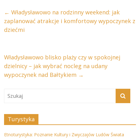
←
Władysławowo na rodzinny weekend: jak
zaplanować atrakcje i komfortowy wypoczynek z
dziećmi
Władysławowo blisko plaży czy w spokojnej
dzielnicy – jak wybrać nocleg na udany
wypoczynek nad Bałtykiem
→
Turystyka
Etnoturystyka: Poznanie Kultury i Zwyczajów Ludów Świata