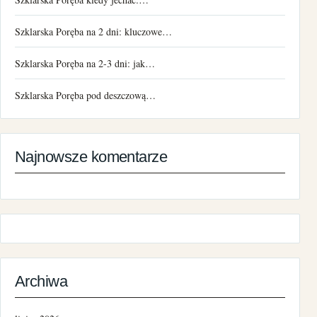
Szklarska Poręba na 2 dni: kluczowe…
Szklarska Poręba na 2-3 dni: jak…
Szklarska Poręba pod deszczową…
Najnowsze komentarze
Archiwa