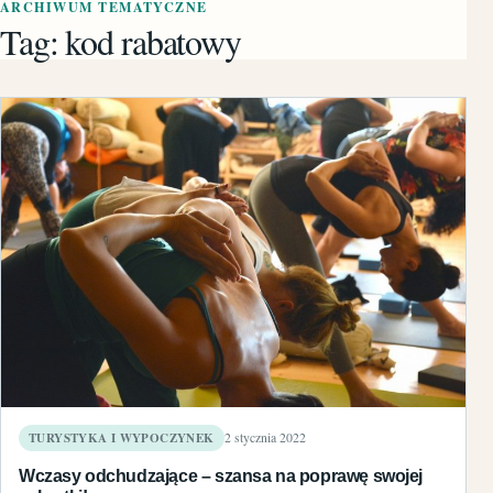
ARCHIWUM TEMATYCZNE
Tag:
kod rabatowy
TURYSTYKA I WYPOCZYNEK
2 stycznia 2022
Wczasy odchudzające – szansa na poprawę swojej