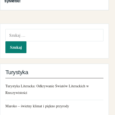
sylwetki!
Szukaj:
Turystyka
Turystyka Literacka: Odkrywanie Światów Literackich w
Rzeczywistości
Maroko – świetny klimat i piękno przyrody