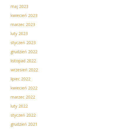
maj 2023
kwiecień 2023
marzec 2023
luty 2023
styczeń 2023
grudzień 2022
listopad 2022
wrzesień 2022
lipiec 2022
kwiecień 2022
marzec 2022
luty 2022
styczeń 2022
grudzień 2021