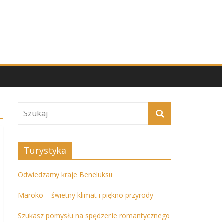
Turystyka
Odwiedzamy kraje Beneluksu
Maroko – świetny klimat i piękno przyrody
Szukasz pomysłu na spędzenie romantycznego