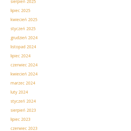
sierpień 2025
lipiec 2025
kwiecień 2025
styczeń 2025
grudzień 2024
listopad 2024
lipiec 2024
czerwiec 2024
kwiecień 2024
marzec 2024
luty 2024
styczeń 2024
sierpień 2023
lipiec 2023
czerwiec 2023