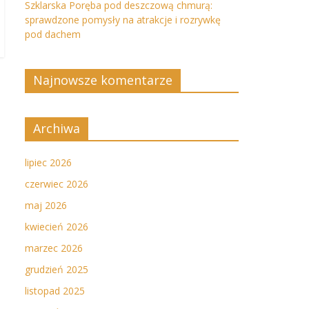
Szklarska Poręba pod deszczową chmurą:
sprawdzone pomysły na atrakcje i rozrywkę
pod dachem
Najnowsze komentarze
Archiwa
lipiec 2026
czerwiec 2026
maj 2026
kwiecień 2026
marzec 2026
grudzień 2025
listopad 2025