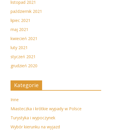
listopad 2021
październik 2021
lipiec 2021
maj 2021
kwiecień 2021
luty 2021
styczeń 2021
grudzień 2020
Kategorie
Inne
Miasteczka i krótkie wypady w Polsce
Turystyka i wypoczynek
Wybór kierunku na wyjazd