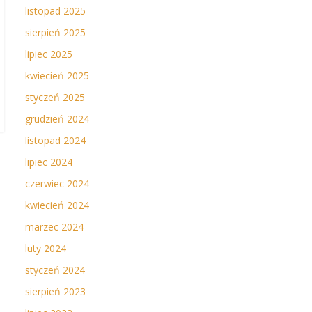
listopad 2025
sierpień 2025
lipiec 2025
kwiecień 2025
styczeń 2025
grudzień 2024
listopad 2024
lipiec 2024
czerwiec 2024
kwiecień 2024
marzec 2024
luty 2024
styczeń 2024
sierpień 2023