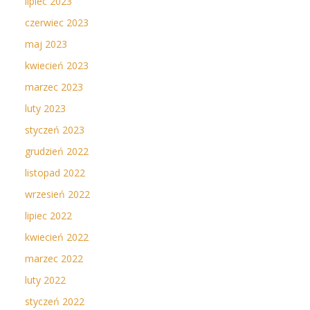
lipiec 2023
czerwiec 2023
maj 2023
kwiecień 2023
marzec 2023
luty 2023
styczeń 2023
grudzień 2022
listopad 2022
wrzesień 2022
lipiec 2022
kwiecień 2022
marzec 2022
luty 2022
styczeń 2022