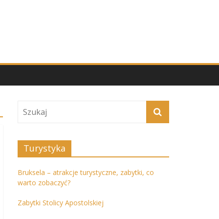
Turystyka
Bruksela – atrakcje turystyczne, zabytki, co
warto zobaczyć?
Zabytki Stolicy Apostolskiej