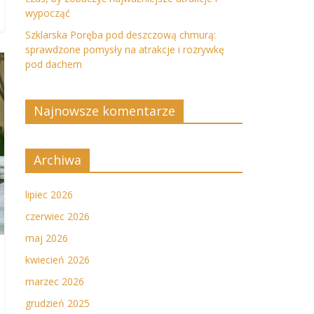
wypocząć
Szklarska Poręba pod deszczową chmurą:
sprawdzone pomysły na atrakcje i rozrywkę
pod dachem
Najnowsze komentarze
Archiwa
lipiec 2026
czerwiec 2026
maj 2026
kwiecień 2026
marzec 2026
grudzień 2025