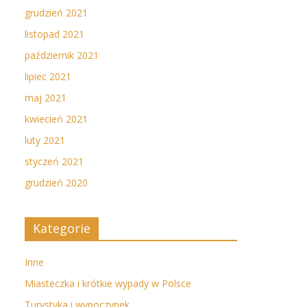
grudzień 2021
listopad 2021
październik 2021
lipiec 2021
maj 2021
kwiecień 2021
luty 2021
styczeń 2021
grudzień 2020
Kategorie
Inne
Miasteczka i krótkie wypady w Polsce
Turystyka i wypoczynek