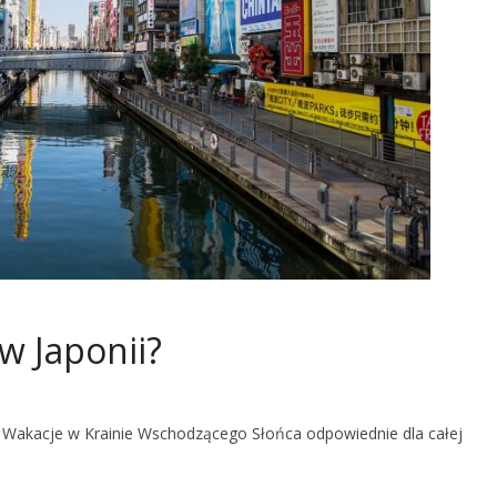
w Japonii?
mi Wakacje w Krainie Wschodzącego Słońca odpowiednie dla całej