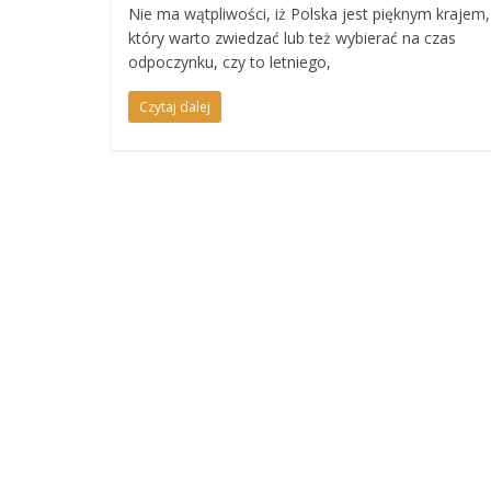
Nie ma wątpliwości, iż Polska jest pięknym krajem,
który warto zwiedzać lub też wybierać na czas
odpoczynku, czy to letniego,
Czytaj dalej