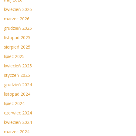
kwiecień 2026
marzec 2026
grudzień 2025
listopad 2025
sierpień 2025
lipiec 2025
kwiecień 2025
styczeń 2025
grudzień 2024
listopad 2024
lipiec 2024
czerwiec 2024
kwiecień 2024
marzec 2024