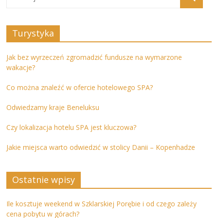
Turystyka
Jak bez wyrzeczeń zgromadzić fundusze na wymarzone
wakacje?
Co można znaleźć w ofercie hotelowego SPA?
Odwiedzamy kraje Beneluksu
Czy lokalizacja hotelu SPA jest kluczowa?
Jakie miejsca warto odwiedzić w stolicy Danii – Kopenhadze
Ostatnie wpisy
Ile kosztuje weekend w Szklarskiej Porębie i od czego zależy
cena pobytu w górach?