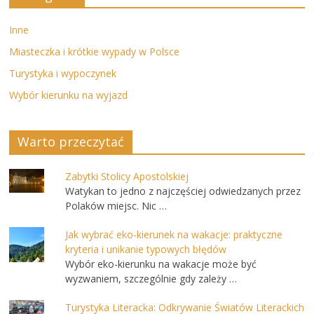
Inne
Miasteczka i krótkie wypady w Polsce
Turystyka i wypoczynek
Wybór kierunku na wyjazd
Warto przeczytać
Zabytki Stolicy Apostolskiej
Watykan to jedno z najczęściej odwiedzanych przez
Polaków miejsc. Nic …
Jak wybrać eko-kierunek na wakacje: praktyczne
kryteria i unikanie typowych błędów
Wybór eko-kierunku na wakacje może być
wyzwaniem, szczególnie gdy zależy …
Turystyka Literacka: Odkrywanie Światów Literackich