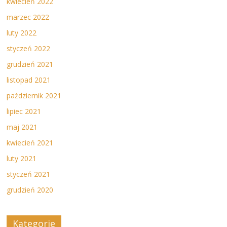
kwiecień 2022
marzec 2022
luty 2022
styczeń 2022
grudzień 2021
listopad 2021
październik 2021
lipiec 2021
maj 2021
kwiecień 2021
luty 2021
styczeń 2021
grudzień 2020
Kategorie