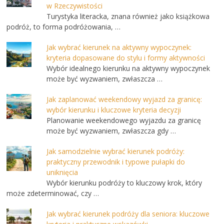
w Rzeczywistości
Turystyka literacka, znana również jako książkowa
podróż, to forma podróżowania, …
Jak wybrać kierunek na aktywny wypoczynek:
kryteria dopasowane do stylu i formy aktywności
Wybór idealnego kierunku na aktywny wypoczynek
może być wyzwaniem, zwłaszcza …
Jak zaplanować weekendowy wyjazd za granicę:
wybór kierunku i kluczowe kryteria decyzji
Planowanie weekendowego wyjazdu za granicę
może być wyzwaniem, zwłaszcza gdy …
Jak samodzielnie wybrać kierunek podróży:
praktyczny przewodnik i typowe pułapki do
uniknięcia
Wybór kierunku podróży to kluczowy krok, który
może zdetermino­wać, czy …
Jak wybrać kierunek podróży dla seniora: kluczowe