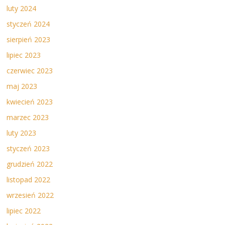
luty 2024
styczeń 2024
sierpień 2023
lipiec 2023
czerwiec 2023
maj 2023
kwiecień 2023
marzec 2023
luty 2023
styczeń 2023
grudzień 2022
listopad 2022
wrzesień 2022
lipiec 2022