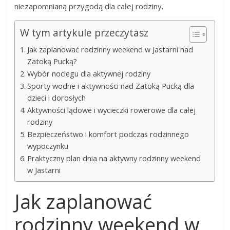
niezapomnianą przygodą dla całej rodziny.
W tym artykule przeczytasz
Jak zaplanować rodzinny weekend w Jastarni nad
Zatoką Pucką?
Wybór noclegu dla aktywnej rodziny
Sporty wodne i aktywności nad Zatoką Pucką dla
dzieci i dorosłych
Aktywności lądowe i wycieczki rowerowe dla całej
rodziny
Bezpieczeństwo i komfort podczas rodzinnego
wypoczynku
Praktyczny plan dnia na aktywny rodzinny weekend
w Jastarni
Jak zaplanować
rodzinny weekend w