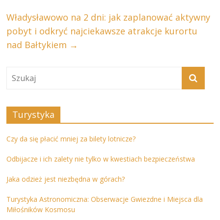
Władysławowo na 2 dni: jak zaplanować aktywny
pobyt i odkryć najciekawsze atrakcje kurortu
nad Bałtykiem
→
Turystyka
Czy da się płacić mniej za bilety lotnicze?
Odbijacze i ich zalety nie tylko w kwestiach bezpieczeństwa
Jaka odzież jest niezbędna w górach?
Turystyka Astronomiczna: Obserwacje Gwiezdne i Miejsca dla
Miłośników Kosmosu