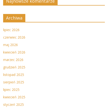
Najnowsze komentarze
Archiwa
lipiec 2026
czerwiec 2026
maj 2026
kwiecień 2026
marzec 2026
grudzień 2025
listopad 2025
sierpień 2025
lipiec 2025
kwiecień 2025
styczeń 2025