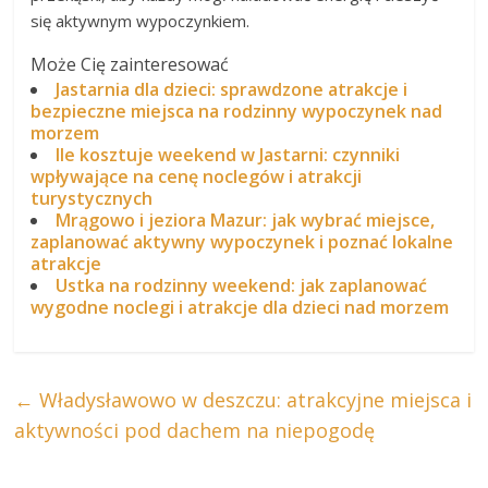
się aktywnym wypoczynkiem.
Może Cię zainteresować
Jastarnia dla dzieci: sprawdzone atrakcje i
bezpieczne miejsca na rodzinny wypoczynek nad
morzem
Ile kosztuje weekend w Jastarni: czynniki
wpływające na cenę noclegów i atrakcji
turystycznych
Mrągowo i jeziora Mazur: jak wybrać miejsce,
zaplanować aktywny wypoczynek i poznać lokalne
atrakcje
Ustka na rodzinny weekend: jak zaplanować
wygodne noclegi i atrakcje dla dzieci nad morzem
←
Władysławowo w deszczu: atrakcyjne miejsca i
aktywności pod dachem na niepogodę