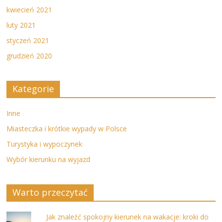
kwiecień 2021
luty 2021
styczeń 2021
grudzień 2020
Kategorie
Inne
Miasteczka i krótkie wypady w Polsce
Turystyka i wypoczynek
Wybór kierunku na wyjazd
Warto przeczytać
Jak znaleźć spokojny kierunek na wakacje: kroki do