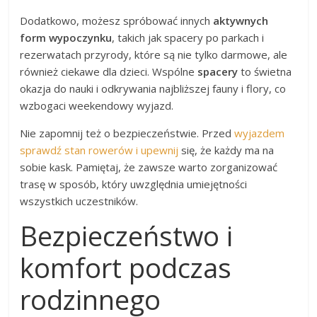
Dodatkowo, możesz spróbować innych
aktywnych
form wypoczynku
, takich jak spacery po parkach i
rezerwatach przyrody, które są nie tylko darmowe, ale
również ciekawe dla dzieci. Wspólne
spacery
to świetna
okazja do nauki i odkrywania najbliższej fauny i flory, co
wzbogaci weekendowy wyjazd.
Nie zapomnij też o bezpieczeństwie. Przed
wyjazdem
sprawdź stan rowerów i upewnij
się, że każdy ma na
sobie kask. Pamiętaj, że zawsze warto zorganizować
trasę w sposób, który uwzględnia umiejętności
wszystkich uczestników.
Bezpieczeństwo i
komfort podczas
rodzinnego