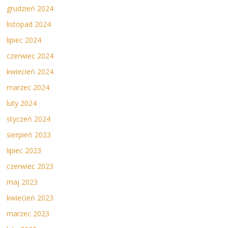
grudzień 2024
listopad 2024
lipiec 2024
czerwiec 2024
kwiecień 2024
marzec 2024
luty 2024
styczeń 2024
sierpień 2023
lipiec 2023
czerwiec 2023
maj 2023
kwiecień 2023
marzec 2023