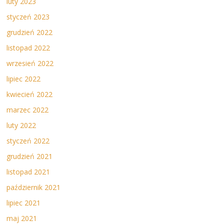
luty 2023
styczeń 2023
grudzień 2022
listopad 2022
wrzesień 2022
lipiec 2022
kwiecień 2022
marzec 2022
luty 2022
styczeń 2022
grudzień 2021
listopad 2021
październik 2021
lipiec 2021
maj 2021